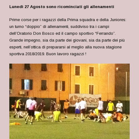
Lunedì 27 Agosto sono ricominciati gli allenamenti
Prime corse per i ragazzi della Prima squadra e della Juniores:
un turno “doppio” di allenamenti, suddiviso tra i campi
dell’Oratorio Don Bosco ed il campo sportivo “Ferrando”.
Grande impegno, sia da parte dei giovani, sia da parte dei più
esperti, nell’ottica di prepararsi al meglio alla nuova stagione
sportiva 2018/2019. Buon lavoro ragazzi !