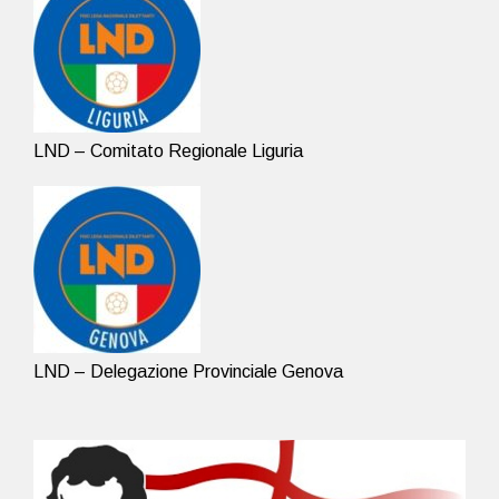
LND – Comitato Regionale Liguria
LND – Delegazione Provinciale Genova