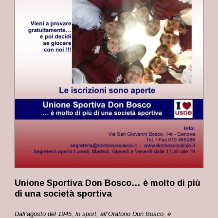
Unione Sportiva Don Bosco… è molto di più
di una società sportiva
Dall’agosto del 1945, lo sport, all’Oratorio Don Bosco, è