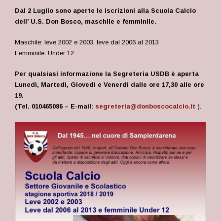
Dal 2 Luglio sono aperte le iscrizioni alla Scuola Calcio
dell’ U.S. Don Bosco, maschile e femminile.
Maschile: leve 2002 e 2003, leve dal 2006 al 2013
Femminile: Under 12
Per qualsiasi informazione la Segreteria USDB è aperta
Lunedì, Martedì, Giovedì e Venerdì dalle ore 17,30 alle ore
19.
(Tel. 010465086 – E-mail:
segreteria@donboscocalcio.it
).