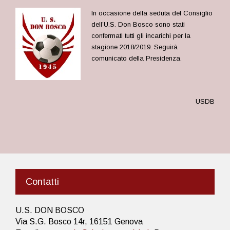
In occasione della seduta del Consiglio
dell’U.S. Don Bosco sono stati
confermati tutti gli incarichi per la
stagione 2018/2019. Seguirà
comunicato della Presidenza.
USDB
Contatti
U.S. DON BOSCO
Via S.G. Bosco 14r, 16151 Genova