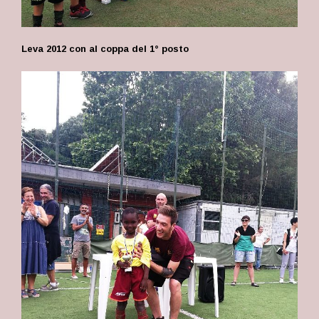
Leva 2012 con al coppa del 1° posto