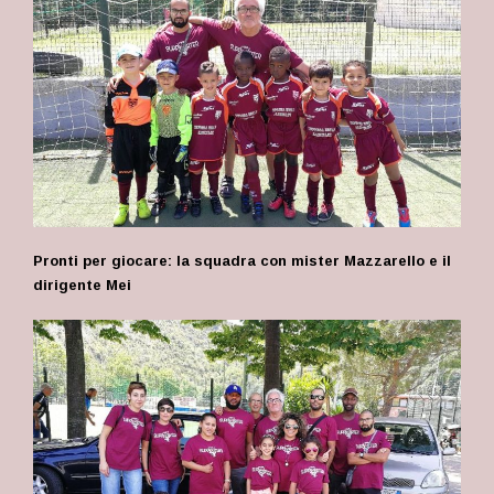
Pronti per giocare: la squadra con mister Mazzarello e il
dirigente Mei