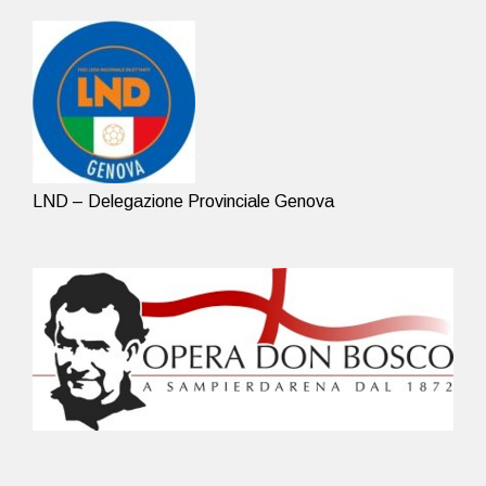
LND – Delegazione Provinciale Genova