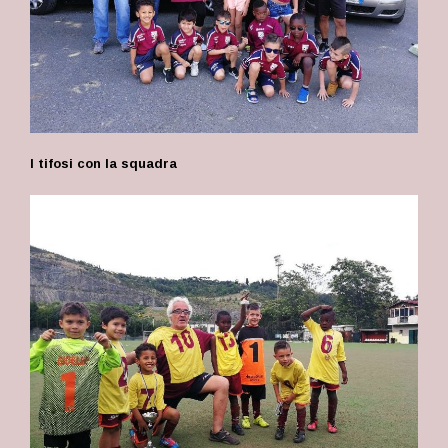
I tifosi con la squadra