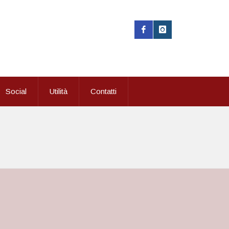
Social
Utilità
Contatti