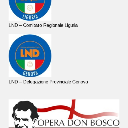
LND – Comitato Regionale Liguria
LND – Delegazione Provinciale Genova