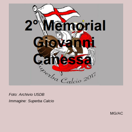
Foto: Archivio USDB
Immagine: Superba Calcio
MG/AC