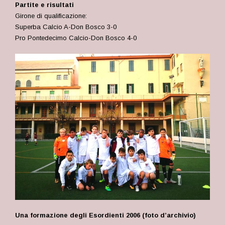
Partite e risultati
Girone di qualificazione:
Superba Calcio A
-Don Bosco 3-0
Pro Pontedecimo Calcio-Don Bosco 4-0
Una formazione degli Esordienti 2006 (foto d’archivio)