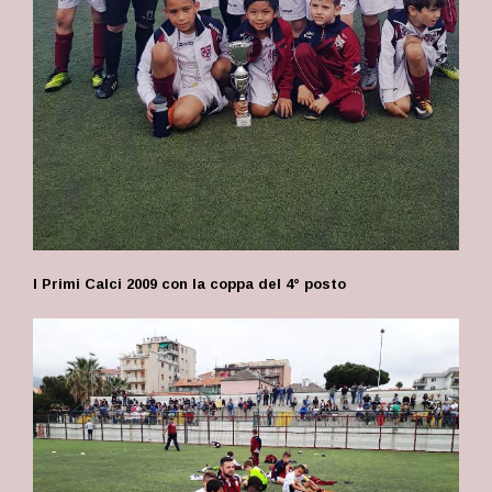
I Primi Calci 2009 con la coppa del 4° posto