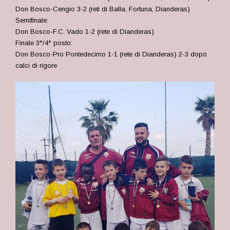
Don Bosco-Cengio 3-2 (reti di Balla, Fortuna, Dianderas)
Semifinale:
Don Bosco-F.C. Vado 1-2 (rete di Dianderas)
Finale 3°/4° posto:
Don Bosco-Pro Pontedecimo 1-1 (rete di Dianderas) 2-3 dopo
calci di rigore