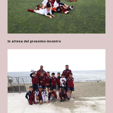
In attesa del prossimo incontro