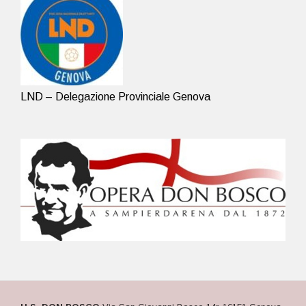
LND – Delegazione Provinciale Genova