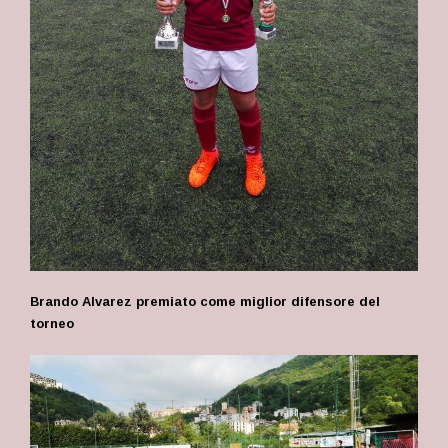
Brando Alvarez premiato come miglior difensore del
torneo