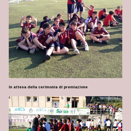
In attesa della cerimonia di premiazione