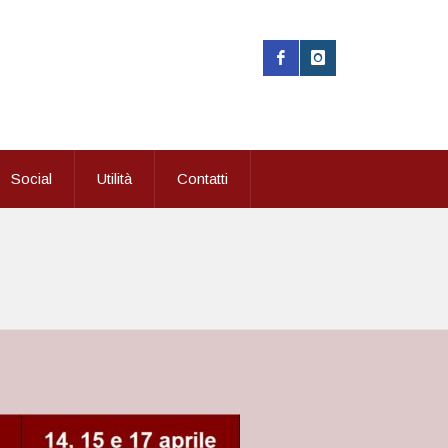
Social
Utilità
Contatti