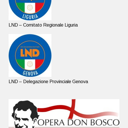
LND – Comitato Regionale Liguria
LND – Delegazione Provinciale Genova