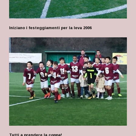
Iniziano i festeggiamenti per la leva 2006
Tutti a prendere la coppa!