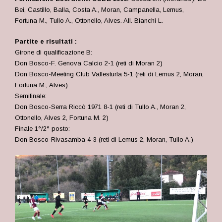
Bei, Castillo, Balla, Costa A., Moran, Campanella, Lemus,
Fortuna M., Tullo A., Ottonello, Alves. All. Bianchi L.
Partite e risultati :
Girone di qualificazione B:
Don Bosco-F. Genova Calcio 2-1 (reti di Moran 2)
Don Bosco-Meeting Club Vallesturla 5-1 (reti di Lemus 2, Moran,
Fortuna M., Alves)
Semifinale:
Don Bosco-Serra Riccò 1971 8-1 (reti di Tullo A., Moran 2,
Ottonello, Alves 2, Fortuna M. 2)
Finale 1°/2° posto:
Don Bosco-Rivasamba 4-3 (reti di Lemus 2, Moran, Tullo A.)