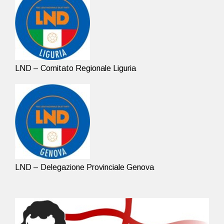
LND – Comitato Regionale Liguria
LND – Delegazione Provinciale Genova