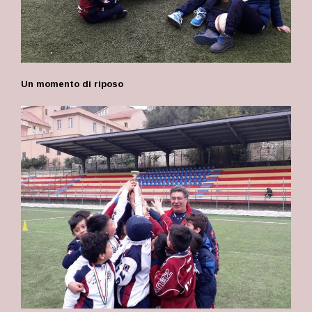
Un momento di riposo