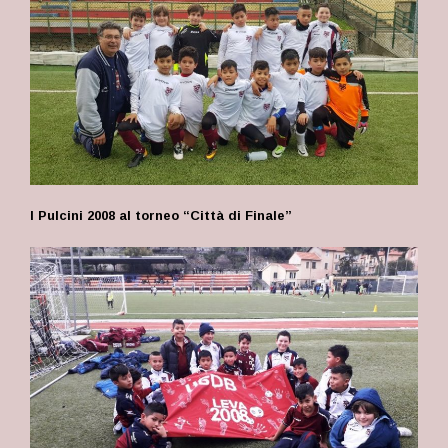
I Pulcini 2008 al torneo “Città di Finale”