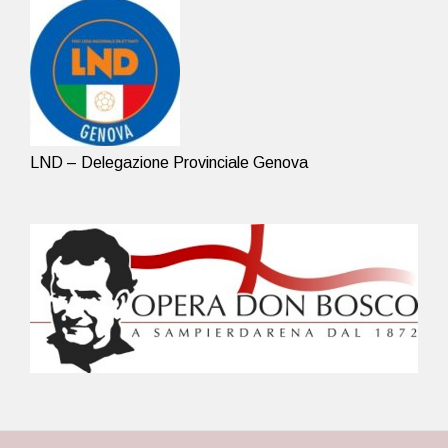
LND – Delegazione Provinciale Genova