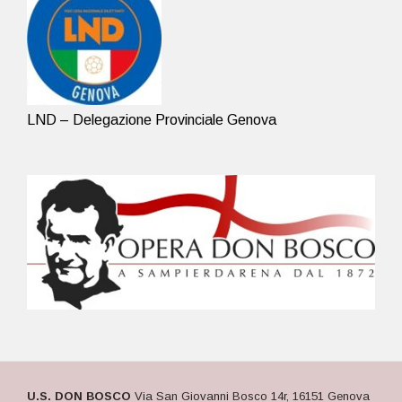
LND – Delegazione Provinciale Genova
U.S. DON BOSCO
Via San Giovanni Bosco 14r, 16151 Genova