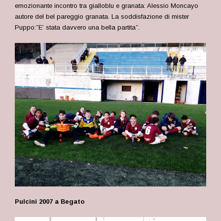
emozionante incontro tra gialloblu e granata: Alessio Moncayo
autore del bel pareggio granata. La soddisfazione di mister
Puppo:”E’ stata davvero una bella partita”.
Pulcini 2007 a Begato