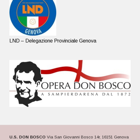
LND – Delegazione Provinciale Genova
U.S. DON BOSCO
Via San Giovanni Bosco 14r, 16151 Genova