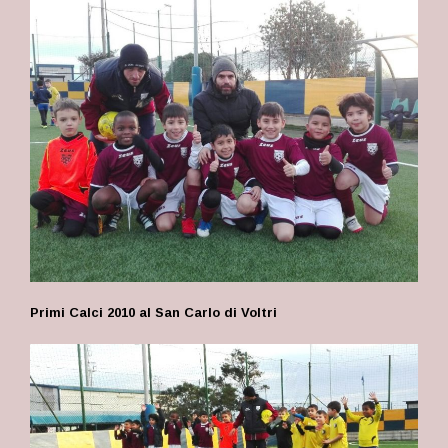
Primi Calci 2010 al San Carlo di Voltri