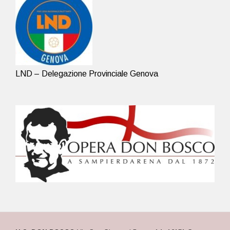
LND – Delegazione Provinciale Genova