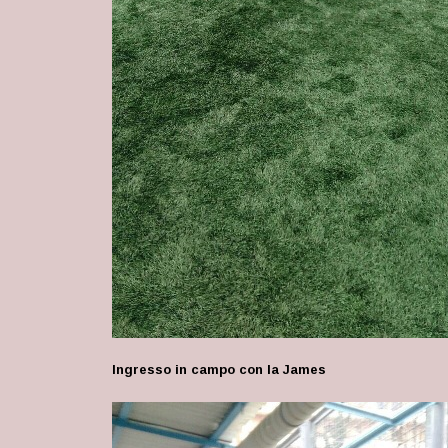
Ingresso in campo con la James