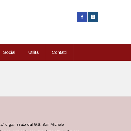
Social
Utilità
Contatti
nia” organizzato dal G.S. San Michele.