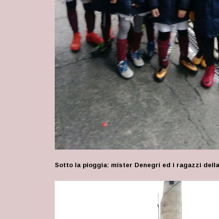
Sotto la pioggia: mister Denegri ed i ragazzi dell