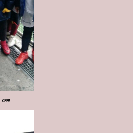
a 2008