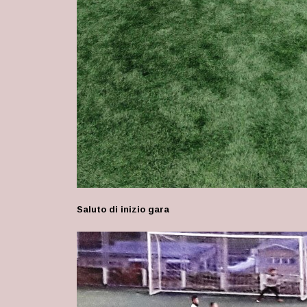
Saluto di inizio gara