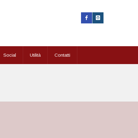
Social
Utilità
Contatti