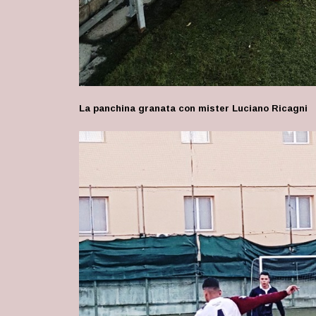
La panchina granata con mister Luciano Ricagni