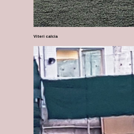
Viteri calcia