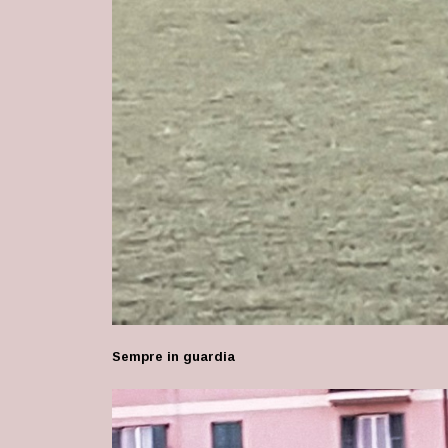
Sempre in guardia