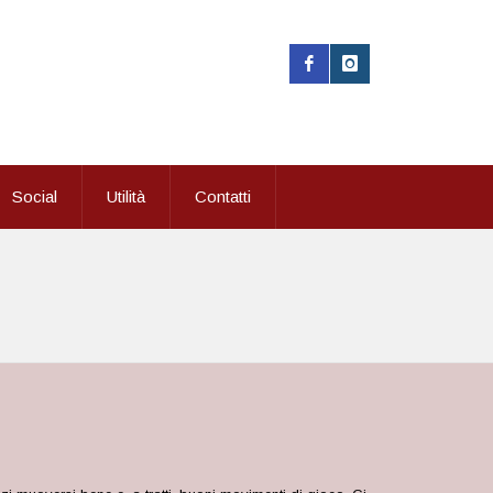
Social
Utilità
Contatti