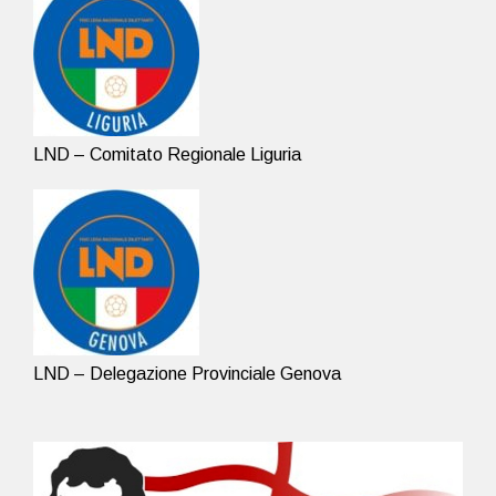
LND – Comitato Regionale Liguria
LND – Delegazione Provinciale Genova