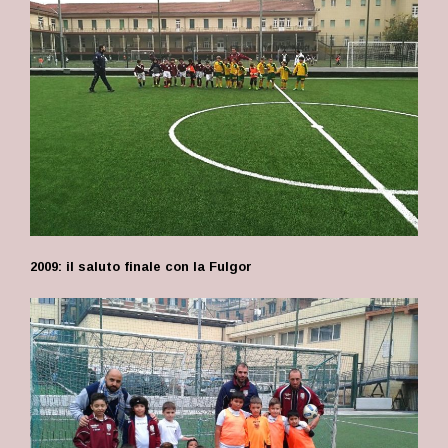
2009: il saluto finale con la Fulgor