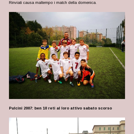
Rinviati causa maltempo i match della domenica.
Pulcini 2007: ben 10 reti al loro attivo sabato scorso