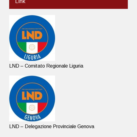
Link
LND – Comitato Regionale Liguria
LND – Delegazione Provinciale Genova