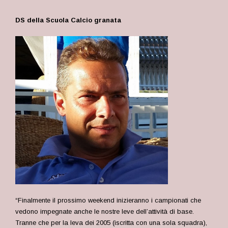
DS della Scuola Calcio granata
“
Finalmente il prossimo weekend inizieranno i campionati che
vedono impegnate anche le nostre leve dell’attività di base.
Tranne che per la leva dei 2005 (iscritta con una sola squadra),