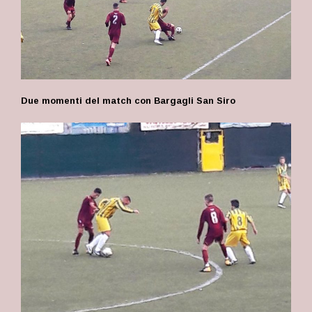
Due momenti del match con Bargagli San Siro