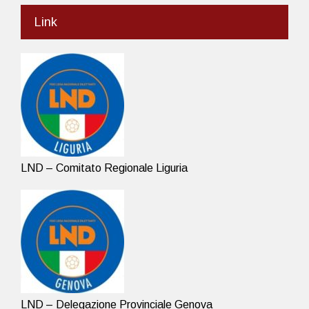
Link
LND – Comitato Regionale Liguria
LND – Delegazione Provinciale Genova