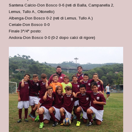
Santena Calcio-Don Bosco 0-6 (reti di Balla, Campanella 2,
Lemus, Tullo A., Ottonello)
Albenga-Don Bosco 0-2 (reti di Lemus, Tullo A.)
Ceriale-Don Bosco 0-0
Finale 3°/4° posto:
Andora-Don Bosco 0-0 (0-2 dopo calci di rigore)