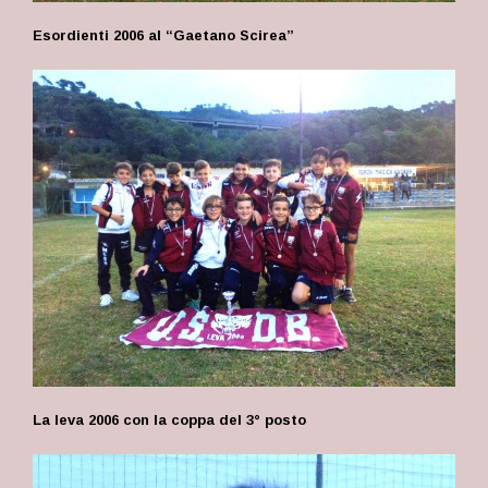
Esordienti 2006 al “Gaetano Scirea”
La leva 2006 con la coppa del 3° posto