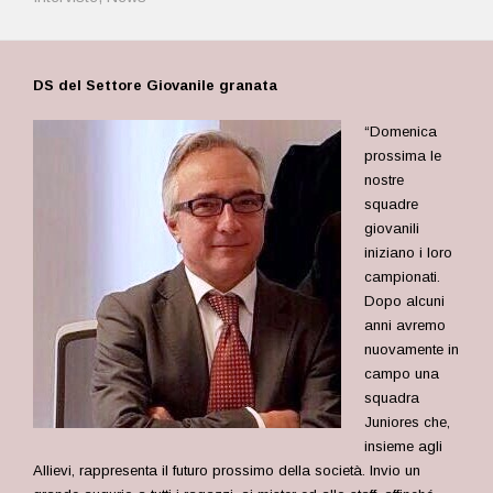
DS del Settore Giovanile granata
“Domenica
prossima le
nostre
squadre
giovanili
iniziano i loro
campionati.
Dopo alcuni
anni avremo
nuovamente in
campo una
squadra
Juniores che,
insieme agli
Allievi, rappresenta il futuro prossimo della società. Invio un