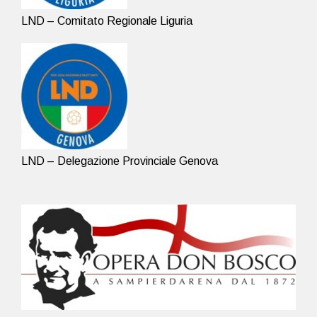
LND – Comitato Regionale Liguria
LND – Delegazione Provinciale Genova