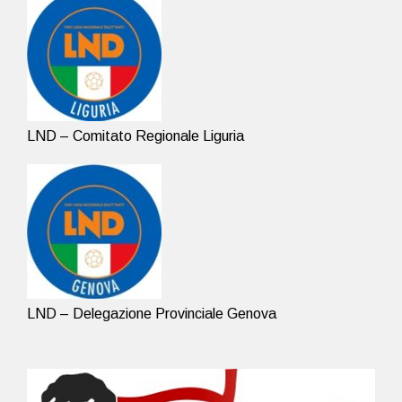
LND – Comitato Regionale Liguria
LND – Delegazione Provinciale Genova