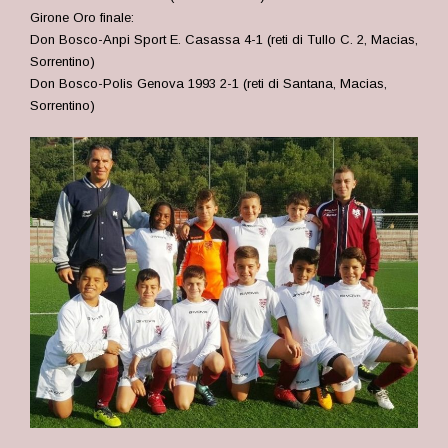
Girone Oro finale:
Don Bosco-Anpi Sport E. Casassa 4-1 (reti di
Tullo C. 2, Macias,
Sorrentino)
Don Bosco-Polis Genova 1993 2-1 (reti di
Santana, Macias,
Sorrentino
)