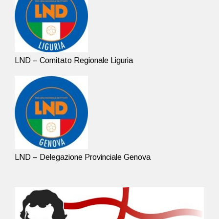
LND – Comitato Regionale Liguria
LND – Delegazione Provinciale Genova