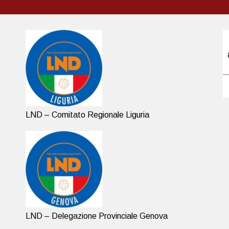
LND – Comitato Regionale Liguria
LND – Delegazione Provinciale Genova