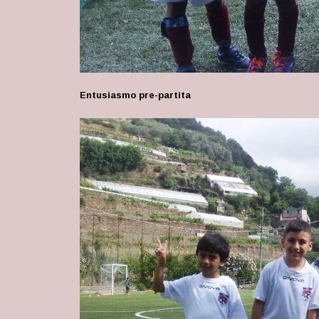
Entusiasmo pre-partita