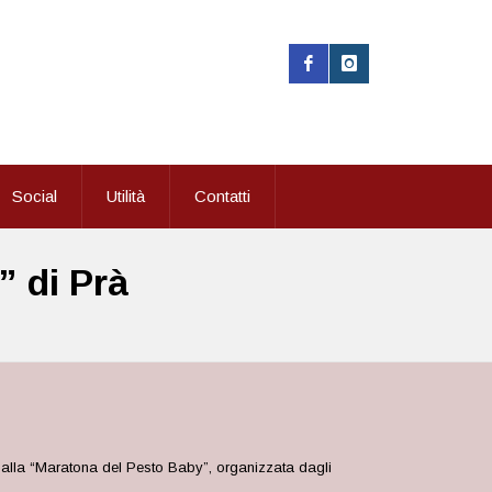
Social
Utilità
Contatti
” di Prà
 alla “Maratona del Pesto Baby”, organizzata dagli