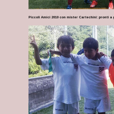
Piccoli Amici 2010 con mister Cartechini: pronti a