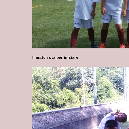
Il match sta per iniziare