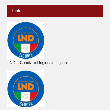
Link
LND – Comitato Regionale Liguria