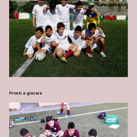
Pronti a giocare