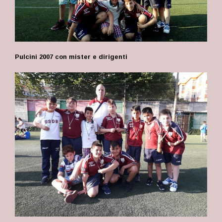
Pulcini 2007 con mister e dirigenti