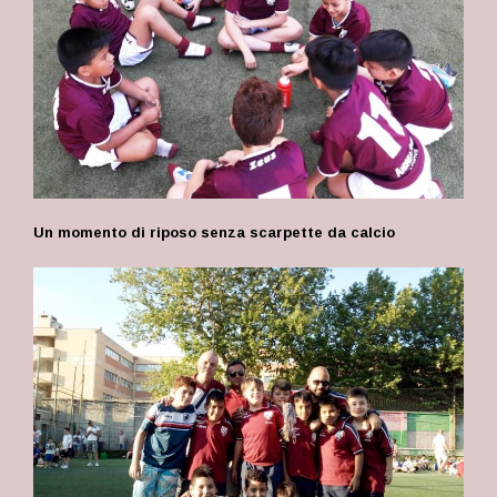
Un momento di riposo senza scarpette da calcio