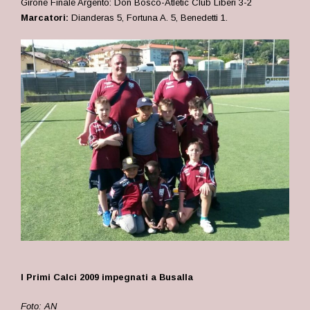
Girone Finale Argento: Don Bosco-Atletic Club Liberi 3-2
Marcatori:
Dianderas 5, Fortuna A. 5, Benedetti 1.
I Primi Calci 2009 impegnati a Busalla
Foto: AN