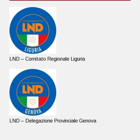
LND – Comitato Regionale Liguria
LND – Delegazione Provinciale Genova