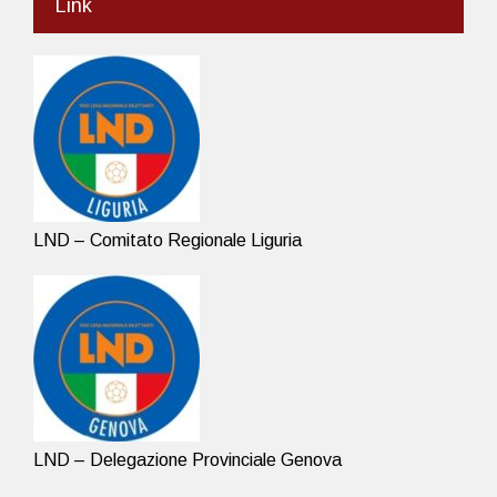
Link
LND – Comitato Regionale Liguria
LND – Delegazione Provinciale Genova