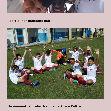
I sorrisi non mancano mai
Un momento di relax tra una partita e l’altra