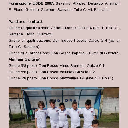
Formazione USDB 2007:
Severino, Alvarez, Delgado, Alisinani
E., Florio, Gemma, Guerrero, Santana, Tullo C
. All. Bianchi L.
Partite e risultati:
Girone di qualificazione: Andora-Don Bosco 0-4 (reti di Tullo C.,
Santana, Florio, Guerrero)
Girone di qualificazione: Don Bosco-Pecetto Calcio 2-4 (reti di
Tullo C., Santana)
Girone di qualificazione: Don Bosco-Imperia 3-0 (reti di Guerrero,
Alisinani, Santana)
Girone 5/8 posto: Don Bosco-Virtus Sanremo Calcio 0-1
Girone 5/8 posto: Don Bosco-Voluntas Brescia 0-2
Girone 5/8 posto: Don Bosco-Mezzaluna 1-1 (rete di Tullo C.)