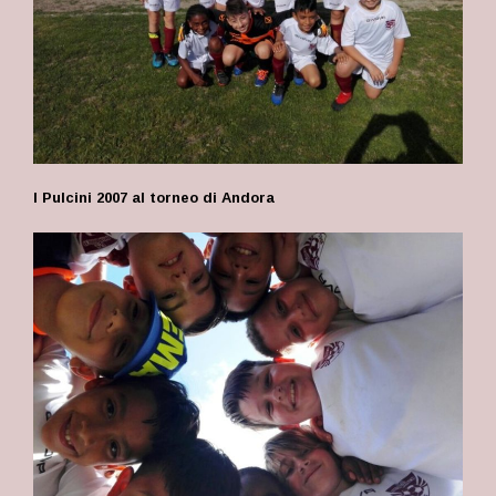
I Pulcini 2007 al torneo di Andora