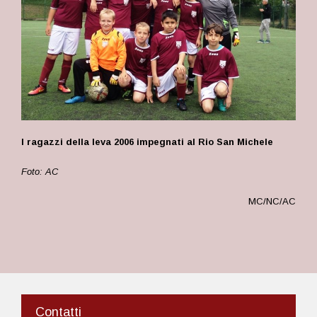
I ragazzi della leva 2006 impegnati al Rio San Michele
Foto: AC
MC/NC/AC
Contatti