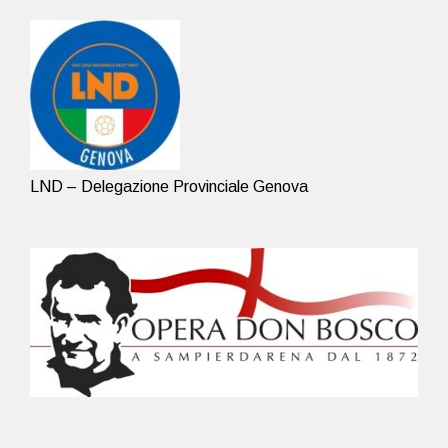
LND – Delegazione Provinciale Genova