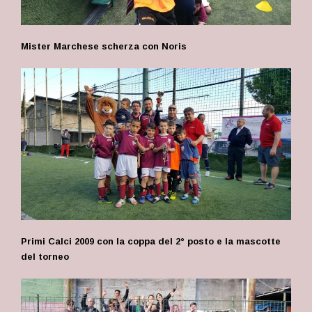
Mister Marchese scherza con Noris
Primi Calci 2009 con la coppa del 2° posto e la mascotte
del torneo