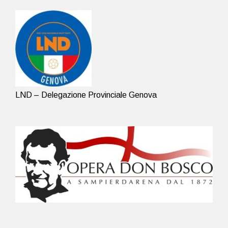
LND – Delegazione Provinciale Genova