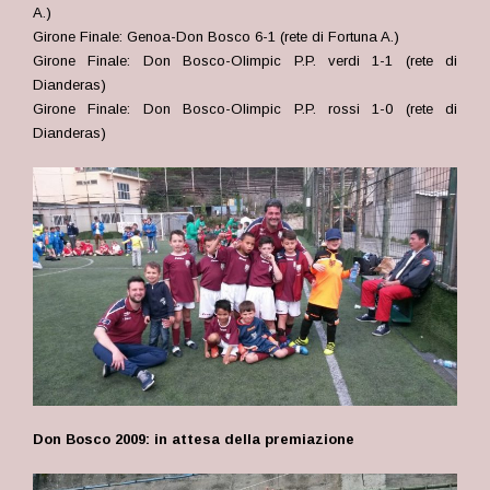
A.)
Girone Finale: Genoa-Don Bosco 6-1 (rete di Fortuna A.)
Girone Finale: Don Bosco-Olimpic P.P. verdi 1-1 (rete di
Dianderas)
Girone Finale: Don Bosco-Olimpic P.P. rossi 1-0 (rete di
Dianderas)
Don Bosco 2009: in attesa della premiazione