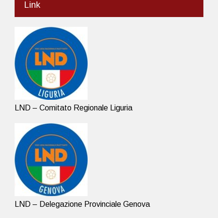
Link
LND – Comitato Regionale Liguria
LND – Delegazione Provinciale Genova