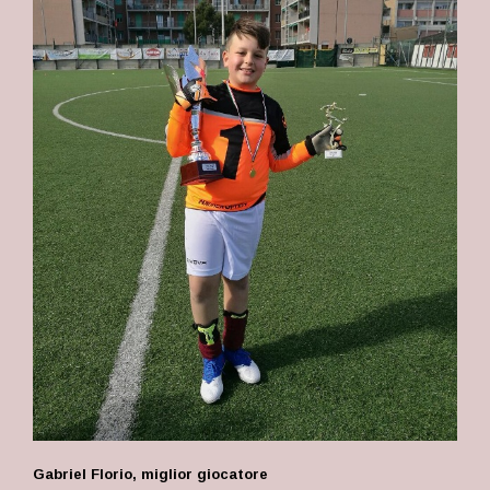
Gabriel Florio, miglior giocatore