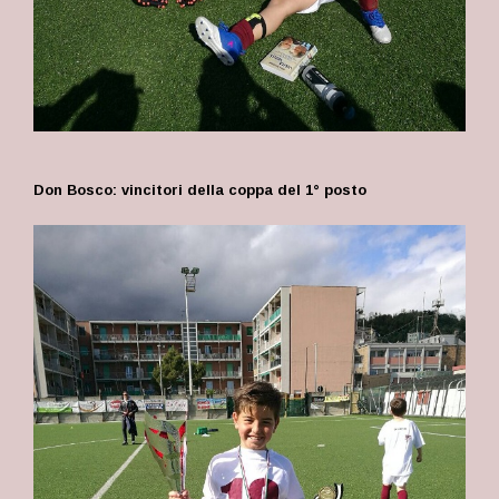
Don Bosco: vincitori della coppa del 1° posto