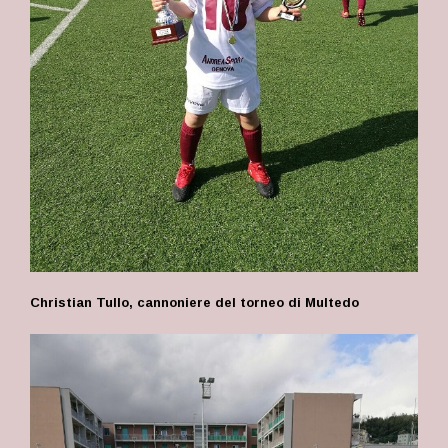
Christian Tullo, cannoniere del torneo di Multedo