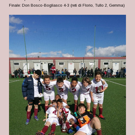
Finale: Don Bosco-Bogliasco 4-3 (reti di Florio, Tullo 2, Gemma)