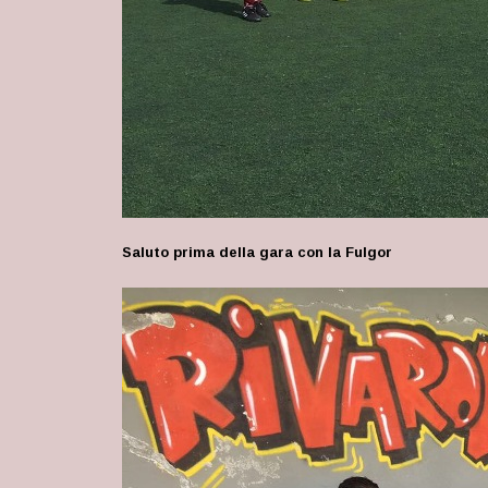
Saluto prima della gara con la Fulgor