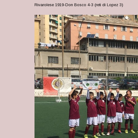
Rivarolese 1919-Don Bosco 4-3 (reti di Lopez 3)