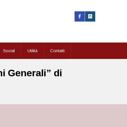
Social
Utilità
Contatti
i Generali” di