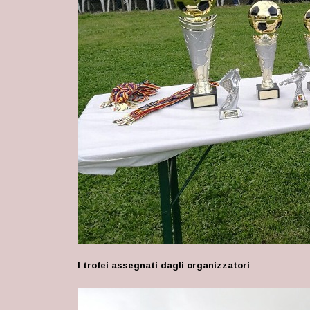
I trofei assegnati dagli organizzatori