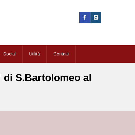
Social
Utilità
Contatti
” di S.Bartolomeo al