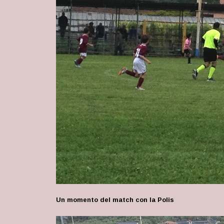
Un momento del match con la Polis