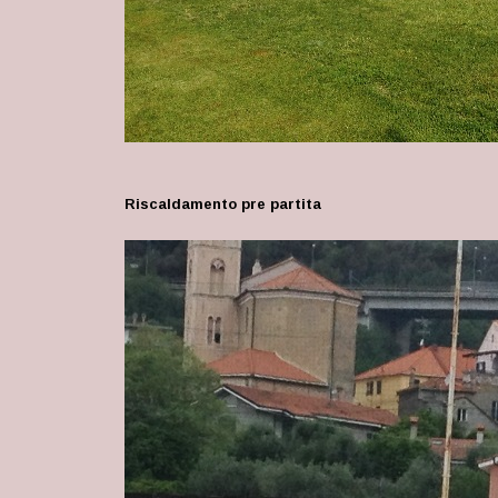
Riscaldamento pre partita