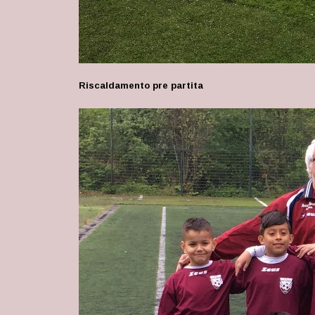
Riscaldamento pre partita