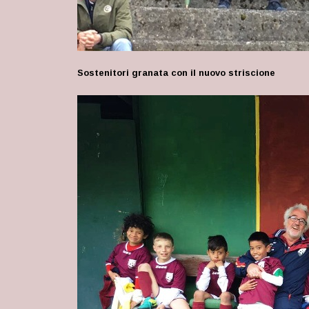
Sostenitori granata con il nuovo striscione