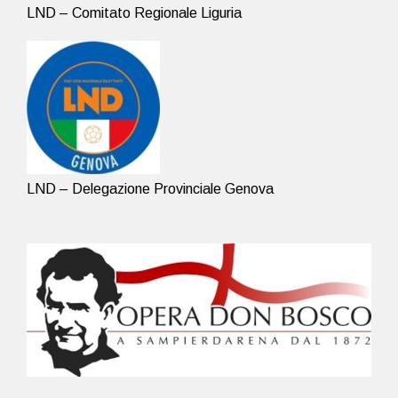
LND – Comitato Regionale Liguria
LND – Delegazione Provinciale Genova