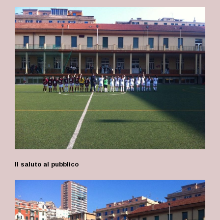
Il saluto al pubblico