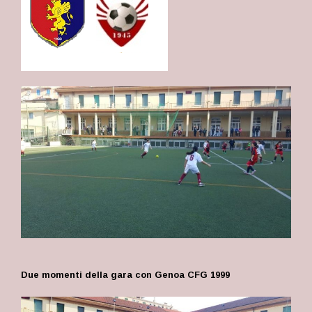
Due momenti della gara con Genoa CFG 1999