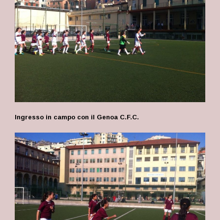
Ingresso in campo con il Genoa C.F.C.