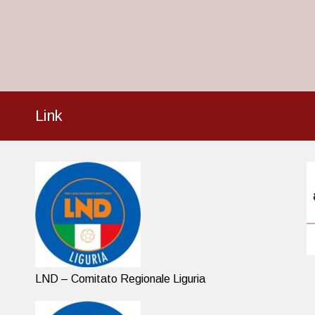
Link
LND – Comitato Regionale Liguria