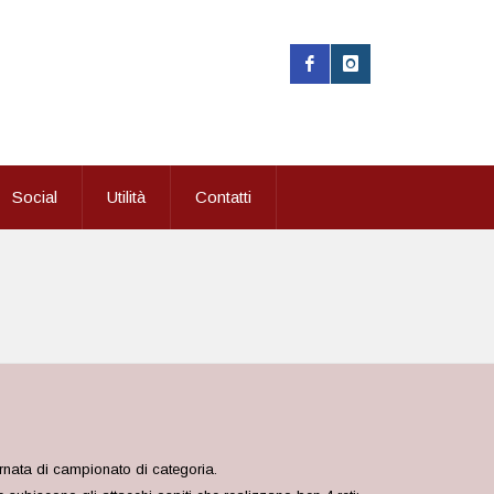
Social
Utilità
Contatti
ornata di campionato di categoria.