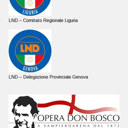
LND – Comitato Regionale Liguria
LND – Delegazione Provinciale Genova