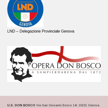
LND – Delegazione Provinciale Genova
U.S. DON BOSCO
Via San Giovanni Bosco 14r, 16151 Genova