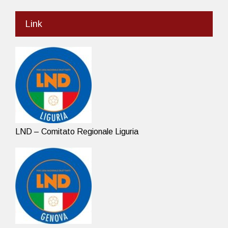
Link
LND – Comitato Regionale Liguria