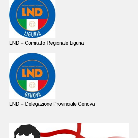
LND – Comitato Regionale Liguria
LND – Delegazione Provinciale Genova