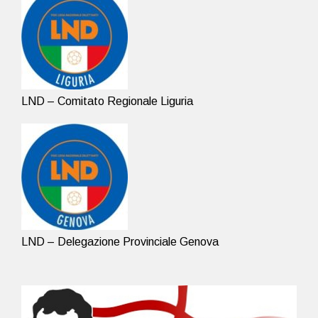
LND – Comitato Regionale Liguria
LND – Delegazione Provinciale Genova