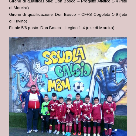
Girone di qualificazione: Don Bosco – Progetto Atletico 1-4 (rete
di Moreira)
Girone di qualificazione: Don Bosco – CFFS Cogoleto 1-9 (rete
di Trivino)
Finale 5/6 posto: Don Bosco – Legino 1-4 (rete di Moreira)