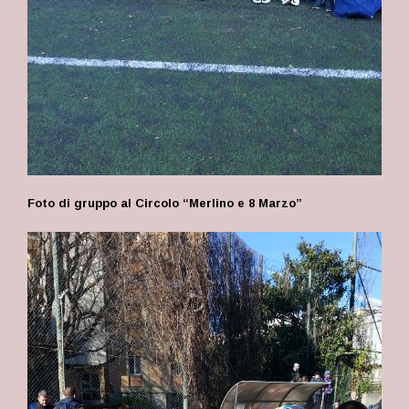
Foto di gruppo al Circolo “Merlino e 8 Marzo”