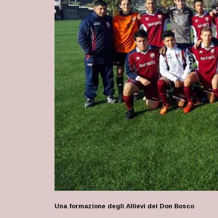
Una formazione degli Allievi del Don Bosco