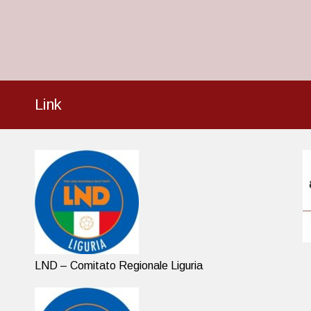
Link
LND – Comitato Regionale Liguria