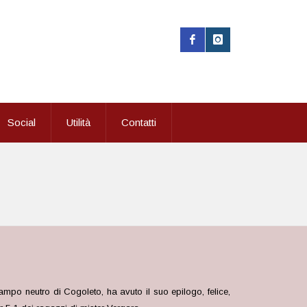
Social
Utilità
Contatti
campo neutro di Cogoleto, ha avuto il suo epilogo, felice,