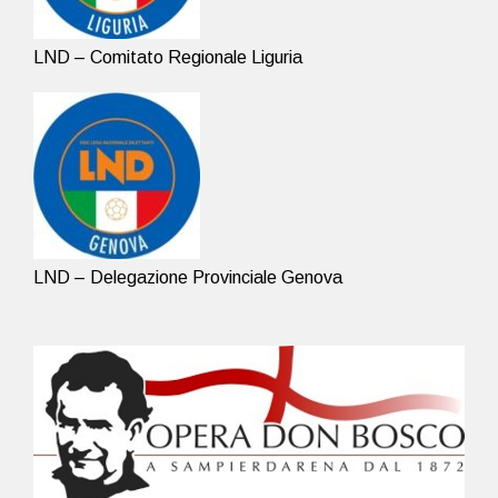
LND – Comitato Regionale Liguria
LND – Delegazione Provinciale Genova