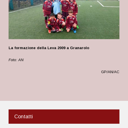
La formazione della Leva 2009 a Granarolo
Foto: AN
GP/AN/AC
Contatti