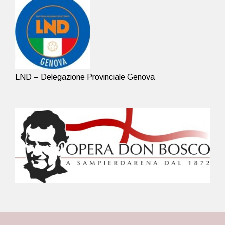
LND – Delegazione Provinciale Genova