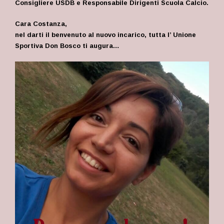
Consigliere USDB e Responsabile Dirigenti Scuola Calcio.
Cara Costanza,
nel darti il benvenuto al nuovo incarico, tutta l’ Unione
Sportiva Don Bosco ti augura…