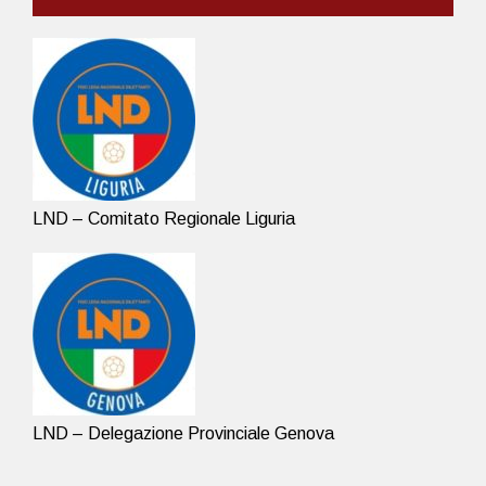
LND – Comitato Regionale Liguria
LND – Delegazione Provinciale Genova