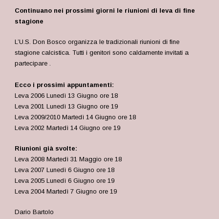
Continuano nei prossimi giorni le riunioni di leva di fine
stagione
L’U.S. Don Bosco organizza le tradizionali riunioni di fine
stagione calcistica. Tutti i genitori sono caldamente invitati a
partecipare .
Ecco i prossimi appuntamenti:
Leva 2006 Lunedì 13 Giugno ore 18
Leva 2001 Lunedì 13 Giugno ore 19
Leva 2009/2010 Martedì 14 Giugno ore 18
Leva 2002 Martedì 14 Giugno ore 19
Riunioni già svolte:
Leva 2008 Martedì 31 Maggio ore 18
Leva 2007 Lunedì 6 Giugno ore 18
Leva 2005 Lunedì 6 Giugno ore 19
Leva 2004 Martedì 7 Giugno ore 19
Dario Bartolo